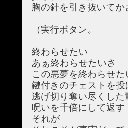
胸の針を引き抜いてか
（実行ボタン。
終わらせたい
あぁ終わらせたいさ
この悪夢を終わらせた
鍵付きのチェストを投
逃げ切り奪い尽くした
呪いを千倍にして返す
それが