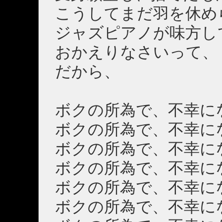
こうしてまだ羽を休め
ジャズピアノが味方し
おかえりなさいって、
だから、
ボクの所為で、不幸に
ボクの所為で、不幸に
ボクの所為で、不幸に
ボクの所為で、不幸に
ボクの所為で、不幸に
ボクの所為で、不幸に