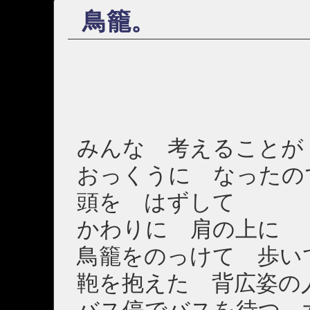
鳥籠。
みんな 考えることが
おっくうに なったの
頭を はずして
かわりに 肩の上に
鳥籠をのっけて 歩い
鞄を抱えた 背広姿の