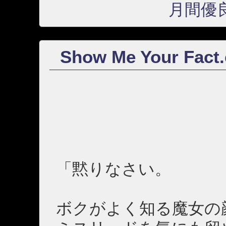
月間優
Show Me Your Fact.
「黙りなさい。
ボクがよく知る魔女の