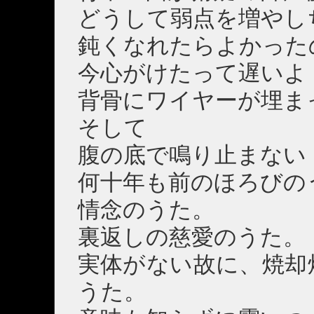
どうして弱点を増やし
鈍くなれたらよかった
今心がけたって遅いよ
背骨にワイヤーが埋ま
そして
腹の底で鳴り止まない
何十年も前のほろびの
情念のうた。
裏返しの慈愛のうた。
実体がない故に、焼却
うた。