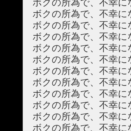
ボクの所為で、不幸に
ボクの所為で、不幸に
ボクの所為で、不幸に
ボクの所為で、不幸に
ボクの所為で、不幸に
ボクの所為で、不幸に
ボクの所為で、不幸に
ボクの所為で、不幸に
ボクの所為で、不幸に
ボクの所為で、不幸に
ボクの所為で、不幸に
ボクの所為で、不幸に