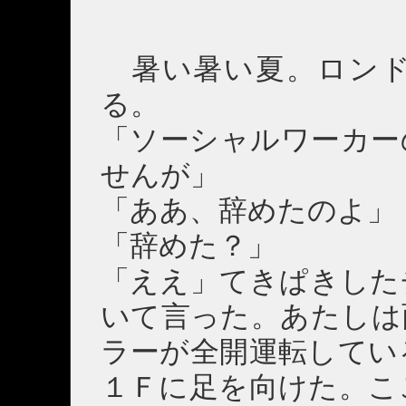
暑い暑い夏。ロンド
る。
「ソーシャルワーカー
せんが」
「ああ、辞めたのよ」
「辞めた？」
「ええ」てきぱきした
いて言った。あたしは
ラーが全開運転してい
１Ｆに足を向けた。こ