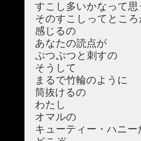
すこし多いかなって思
そのすこしってところ
感じるの
あなたの読点が
ぷつぷつと刺すの
そうして
まるで竹輪のように
筒抜けるの
わたし
オマルの
キューティー・ハニー