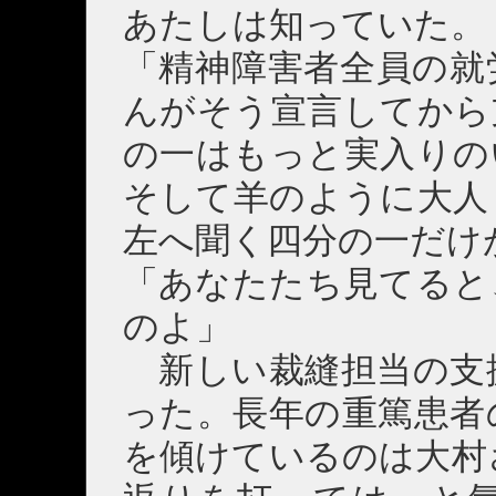
あたしは知っていた。
「精神障害者全員の就
んがそう宣言してから
の一はもっと実入りの
そして羊のように大人
左へ聞く四分の一だけ
「あなたたち見てると
のよ」
新しい裁縫担当の支
った。長年の重篤患者
を傾けているのは大村