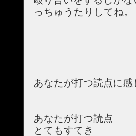
っちゅうたりしてね。
あなたが打つ読点に感
あなたが打つ読点
とてもすてき