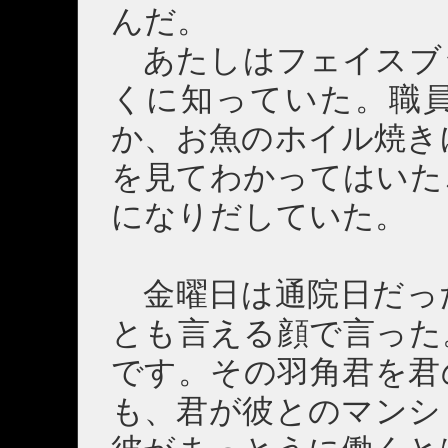
んだ。
あたしはフェイスブ
くに知っていた。職
か、お魚のホイル焼き
を見てわかってはいた
になりだしていた。
金曜日は通院日だっ
とも言える顔で言った
です。その羽角君を君
も、君が彼とのマンシ