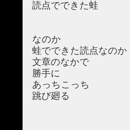
読点でできた蛙
なのか
蛙でできた読点なのか
文章のなかで
勝手に
あっちこっち
跳び廻る