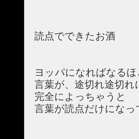
読点でできたお酒
ヨッパになればなるほ
言葉が、途切れ途切れ
完全によっちゃうと
言葉が読点だけになっ