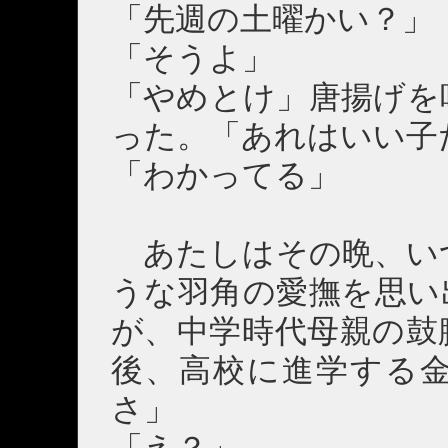
「先週の土曜かい？」
「そうよ」
「やめとけ」唐揚げを
った。「あれはいい子
「わかってる」
あたしはその晩、い
うな羽角の愛撫を思い
が、中学時代母親の鼓
後、高校に進学する
さ」