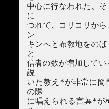
中心に行なわれた。そ
に
つれて、コリコリから
ン
キンへと布教地をのば
と
信者の数が増加してい
説
いた教え*が非常に簡
の際
に唱えられる言葉*が