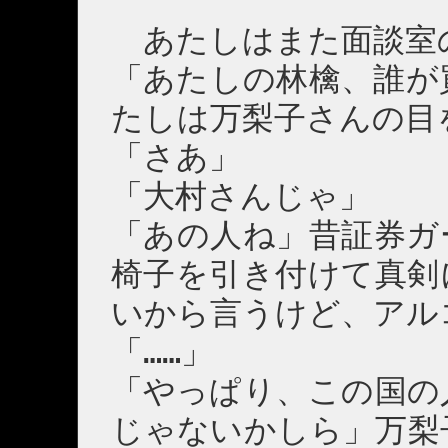
あたしはまた面談室
「あたしの林檎、誰が
たしは万梨子さんの目
「さあ」
「大村さんじゃ」
「あの人ね」昔証券ガ
椅子を引き付けて真剣
いから言うけど、アル
「……」
「やっぱり、この国の
じゃないかしら」万梨