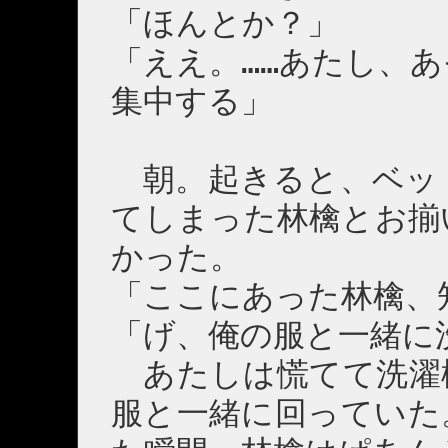
「ほんとか？」
「ええ。……あたし、
集中する」
朝。起きると、ベッ
てしまった林檎とお揃
かった。
「ここにあった林檎、
「げ、俺の服と一緒に
あたしは慌てて洗濯
服と一緒に回っていた