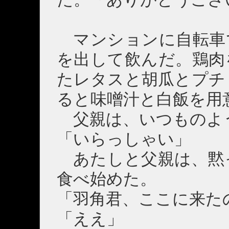
マンションに自転車
を出して飲んだ。鶏肉
たレタスと胡瓜とプチ
ると味噌汁と白飯を用
父親は、いつものよ
「いらっしゃい」
あたしと父親は、黙
食べ始めた。
「羽角君、ここに来た
「ええ」