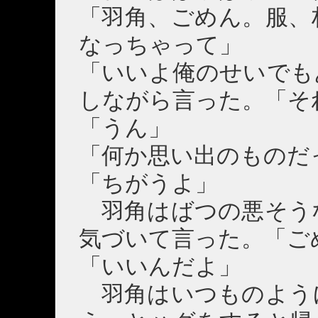
「羽角、ごめん。服、
なっちゃって」
「いいよ俺のせいでも
しながら言った。「そ
「うん」
「何か思い出のものだ
「ちがうよ」
羽角はばつの悪そう
気づいて言った。「ご
「いいんだよ」
羽角はいつものよう