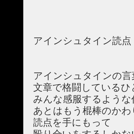
アインシュタイン読点
アインシュタインの言
文章で格闘しているひ
みんな感服するような
あとはもう棍棒のかわ
読点を手にもって
殴り合いをするしかな