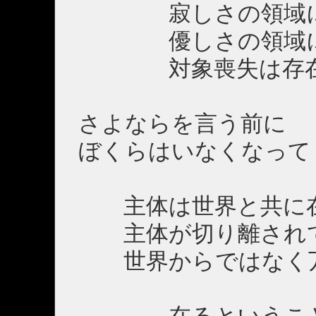
寂しさの領域
優しさの領域
対象喪失は存在
さよならを言う前に
ぼくらはいなくなって
主体は世界と共に
主体が切り離され
世界からではなく万
在るということは