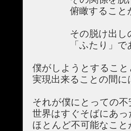
俯瞰することが
その脱け出しの
「ふたり」である
僕がしようとすること
実現出来ることの間に
それが僕にとっての不
世界はすぐそばにあっ
ほとんど不可能なこと