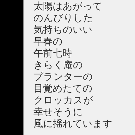
太陽はあがって
のんびりした
気持ちのいい
早春の
午前七時
きらく庵の
プランターの
目覚めたての
クロッカスが
幸せそうに
風に揺れています