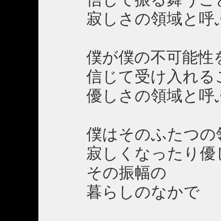
寂しさの領域と呼ぶ
僕が僕の不可能性を
信じて受け入れるこ
優しさの領域と呼ぶ
僕はそのふたつの領
寂しくなったり優し
その振幅の
暮らしのなかで