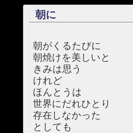
朝に
朝がくるたびに
朝焼けを美しいと
きみは思う
けれど
ほんとうは
世界にだれひとり
存在しなかった
としても