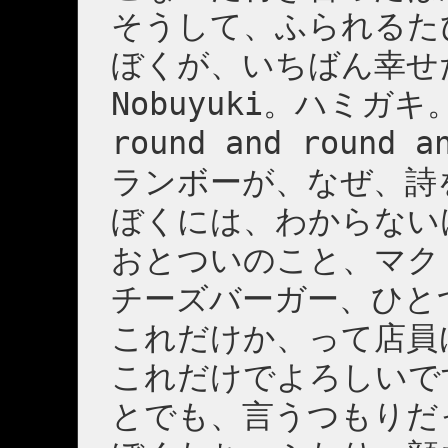
そうして、ふられるた
ぼくが、いちばん幸せ
Nobuyuki。ハミガ
round and round a
ランボーが、なぜ、詩
ぼくには、わからない
おとついのこと、マク
チーズバーガー、ひと
これだけか、って店員
これだけでよろしいで
とでも、言うつもりだ