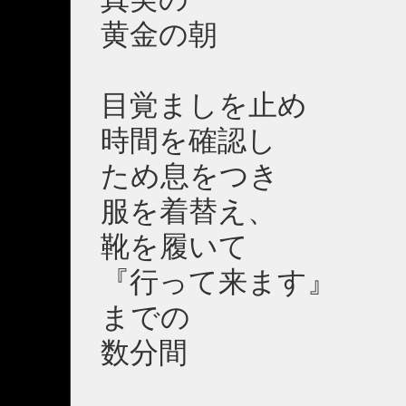
黄金の朝
目覚ましを止め
時間を確認し
ため息をつき
服を着替え、
靴を履いて
『行って来ます』
までの
数分間