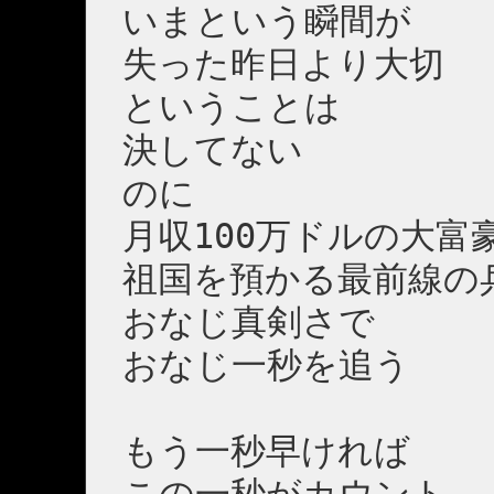
いまという瞬間が
失った昨日より大切
ということは
決してない
のに
月収100万ドルの大富
祖国を預かる最前線の
おなじ真剣さで
おなじ一秒を追う
もう一秒早ければ