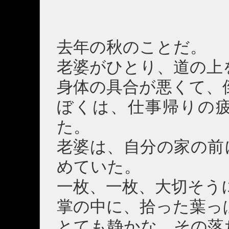
去年の秋のことだ。
老婆がひとり、道の上
身体の具合が悪くて、
ぼくは、仕事帰りの
た。
老婆は、自分の家の前
めていた。
一枚、一枚、大切そう
掌の中に、拾った葉っ
とても静かな、その落