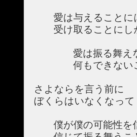
愛は与えることに
受け取ることにし
愛は振る舞えな
何もできないこ
さよならを言う前に
ぼくらはいなくなって
僕が僕の可能性を信
信じて振る舞うこ