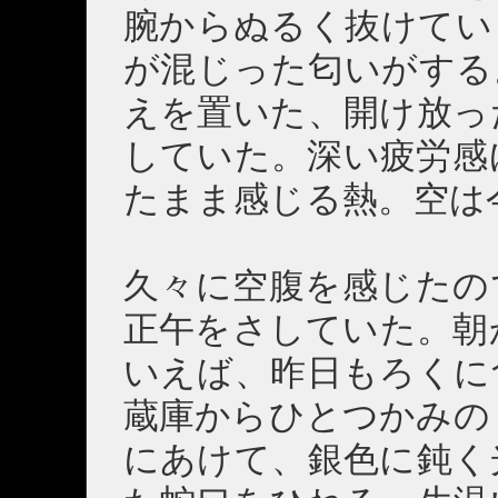
腕からぬるく抜けてい
が混じった匂いがする
えを置いた、開け放っ
していた。深い疲労感
たまま感じる熱。空は
久々に空腹を感じたの
正午をさしていた。朝
いえば、昨日もろくに
蔵庫からひとつかみの
にあけて、銀色に鈍く