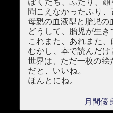
ぼくたち、ふたり、顔
聞こえなかったふり、
母親の血液型と胎児の
どうして、胎児が生き
これまた、あれまた、
むかし、本で読んだけ
世界は、ただ一枚の絵
だと、いいね。
ほんとにね。
月間優