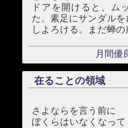
ドアを開けると、ム
た。素足にサンダルを
しよろける。まだ蝉の
月間優
在ることの領域
さよならを言う前に
ぼくらはいなくなって