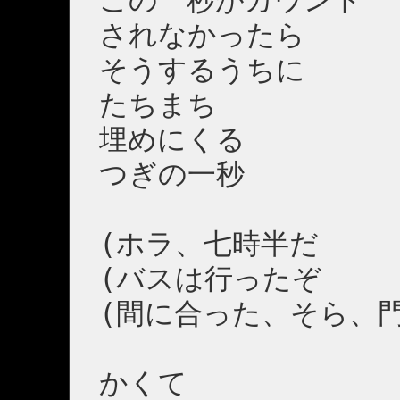
この一秒がカウント
されなかったら
そうするうちに
たちまち
埋めにくる
つぎの一秒
(ホラ、七時半だ
(バスは行ったぞ
(間に合った、そら、
かくて