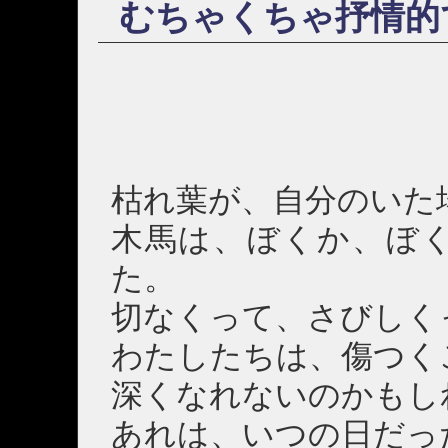
むちゃくちゃ抒情的
枯れ葉が、自分のいた
木馬は、ぼくか、ぼ
た。
切なくって、さびしく
わたしたちは、傷つく
深くなれないのかもし
あれは、いつの日だっ