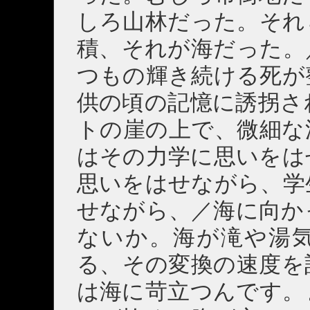
しろ山林だった。それ
積、それが海だった。
つもの輝き続ける死が
供の頃の記憶に誘拐さ
トの崖の上で、微細な
はその力学に思いをは
思いをはせながら、学
せながら、／海に向か
ないか。海が滝や湯
る、その変換の速度を
は海に苛立つんです。