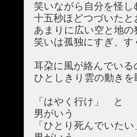
笑いながら自分を怪し
十五秒ほどつづいたと
あまりに広い空と地の
笑いは孤独にすぎ、す
耳朶に風が絡んでいる
ひとしきり雲の動きを
「はやく行け」 と
男がいう
「ひとり死んでいたい