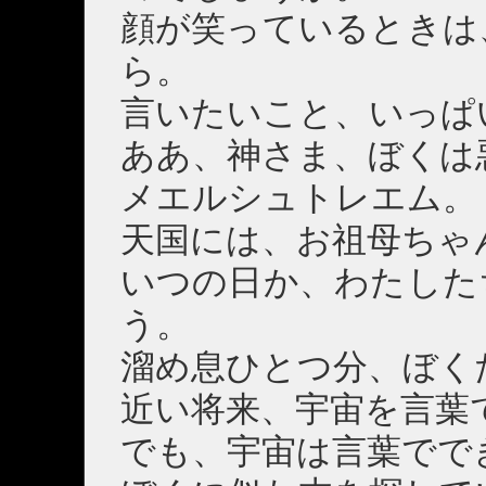
顔が笑っているときは
ら。
言いたいこと、いっぱ
ああ、神さま、ぼくは
メエルシュトレエム。
天国には、お祖母ちゃ
いつの日か、わたした
う。
溜め息ひとつ分、ぼく
近い将来、宇宙を言葉
でも、宇宙は言葉でで