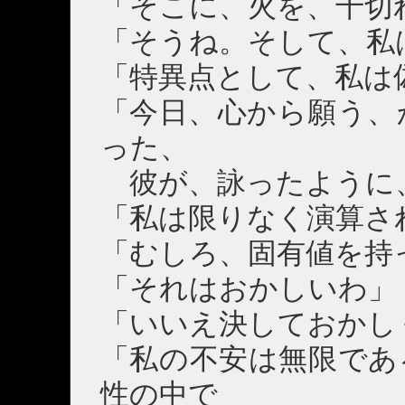
「そこに、火を、千切
「そうね。そして、私
「特異点として、私は
「今日、心から願う、
った、
彼が、詠ったように
「私は限りなく演算さ
「むしろ、固有値を持
「それはおかしいわ」
「いいえ決しておかし
「私の不安は無限であ
性の中で