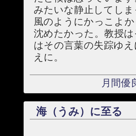
みたいな静止してしま
風のようにかっこよか
沈めたかった。教授は
はその言葉の失踪ゆえ
えに。
月間優
海（うみ）に至る