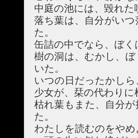
中庭の池には、毀れた
落ち葉は、自分がいつ
た。
缶詰の中でなら、ぼく
樹の洞は、むかし、ぼ
いた。
いつの日だったかしら
少女が、栞の代わりに
枯れ葉もまた、自分が
た。
わたしを読むのをやめ