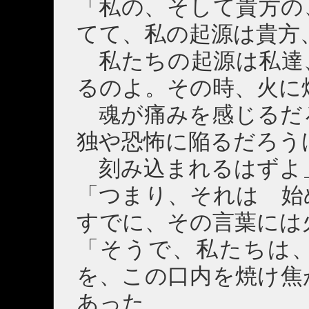
「私の、そして貴方の
てて、私の起源は貴方
私たちの起源は私達
るのよ。その時、火に
魂が痛みを感じるだ
独や恐怖に陥るだろう
刻み込まれるはずよ
「つまり、それは 始
すでに、その言葉には
「そうで、私たちは
を、この口内を焼け焦
あった