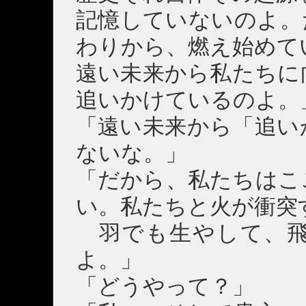
記憶していないのよ。
わりから、燃え始めて
遠い未来から私たちに
追いかけているのよ。
「遠い未来から「追い
ないな。」
「だから、私たちはこ
い。私たちと火が衝突
羽でも生やして、飛
よ。」
「どうやって？」