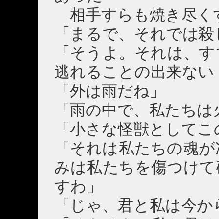
相手すらも焼き尽く
「まるで、それでは殺
「そうよ。それは、す
逃れることの出来ない
「外は雨だね」
「雨の中で、私たちは
「小さな怪獣としてこ
「それは私たちの魂が
みは私たちを傷つけて
すわ」
「じゃ、君と私は今か