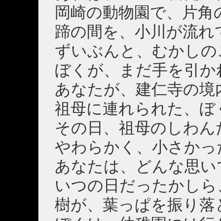
岡崎の動物園で、片角
蹄の間を、小川が流れ
ずいぶんと、むかしの
ぼくが、まだ手を引か
あなたが、建仁寺の境
祖母に連れられた、ぼ
その日、祖母のしわん
やわらかく、小さかっ
あなたは、どんな思い
いつの日だったかしら
樹が、葉っぱを振り落