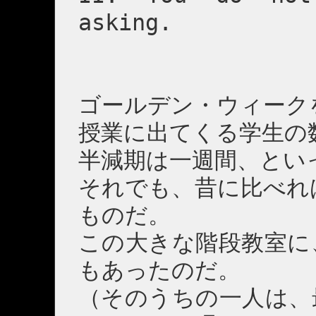
asking.
ゴールデン・ウィーク
授業に出てくる学生の
半減期は一週間、とい
それでも、昔に比べれ
ものだ。
この大きな階段教室に
もあったのだ。
（そのうちの一人は、