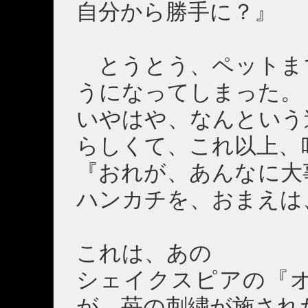
自分から勝手に？』
とうとう、ペットま
うになってしまった。
いやはや、なんという
らしくて、これ以上、
『おれが、あんなに大
ハンカチを、おまえは
これは、あの
シェイクスピアの『
が、苺の刺繍が施され