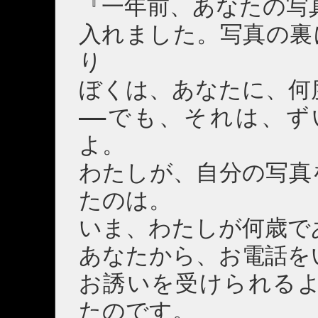
『一年前、あなたの写
入れました。写真の裏
り
ぼくは、あなたに、何
――でも、それは、
よ。
わたしが、自分の写真
たのは。
いま、わたしが何歳で
あなたから、お電話を
お誘いを受けられるよ
たのです。