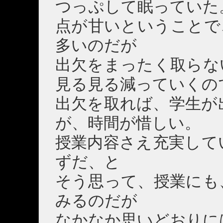
つっぷして眠っていた
点が甘いということで
多いのだが
出欠をまったく取らな
見る見る減っていくの
出欠を取れば、学生が
が、時間が惜しい。
授業内容さえ充実して
ずだ、と
そう思って、授業にも
みるのだが
なかなか思いどおりに