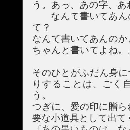
う。あっ、あの字、あ
なんて書いてあんの
て？
なんて書いてあんのか
ちゃんと書いてよね。
そのひとがふだん身に
りすることは、ごく
う。
つぎに、愛の印に贈ら
要な小道具として出て
『あの黒いものは、な