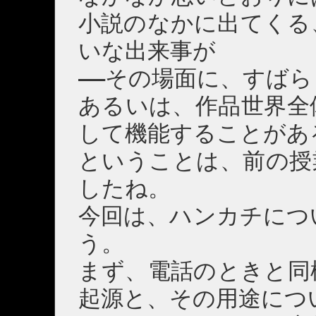
小説のなかに出てくる
いな出来事が
――その場面に、すば
あるいは、作品世界全
して機能することがあ
ということは、前の授
したね。
今回は、ハンカチにつ
う。
まず、電話のときと同
起源と、その用途につ