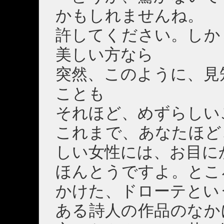
かもしれませんね。
許してください。しか
美しい方なら
突然、このように、見
ことも
それほど、めずらしい
これまで、あなたほど
しい女性には、お目に
ほんとうですよ。とこ
かけた、ドローテとい
ある詩人の作品のなか