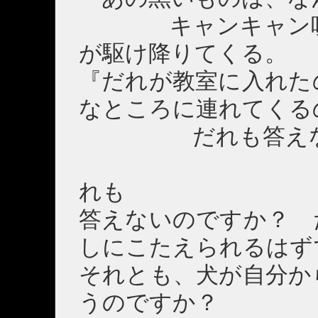
キャンキャン吠え
が駆け降りてくる。
『だれが教室に入れた
なところに連れてくる
だれも答えない
れも
答えないのですか？ 
しにこたえられるはず
それとも、犬が自分か
うのですか？