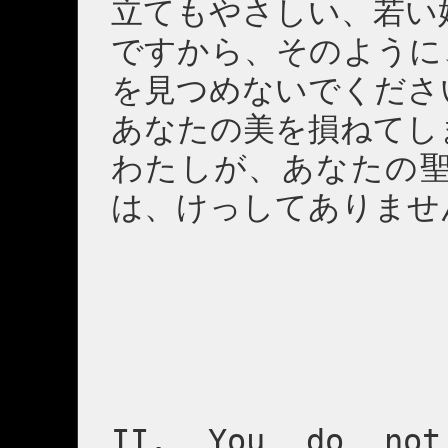
立てもやさしい、若い
ですから、そのように
を見つめないでくださ
あなたの美を損ねてし
わたしが、あなたの聖
は、けっしてありませ
II. You do not