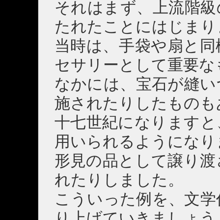
それはまず、上流階級
たれたことにはじまり
当時は、手袋や扇と同
セサリーとして重要な
なかには、宝石が縫い
施されたりしたものも
十七世紀になりますと
用いられるようになり
形見の品として譲り渡
れたりしました。
こういった例を、文学
り上げていきましょう