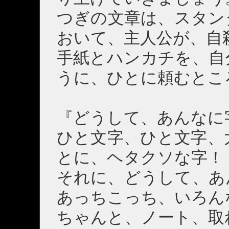
つぎの文章は、スタン
おいて、主人公が、自
手紙とハンカチを、自
うに、ひとに頼むとこ
『どうして、あんなに
ひと文字、ひと文字、
とに、ヘタクソな字！
それに、どうして、あ
あっちこっち、いろん
ちゃんと、ノート、取