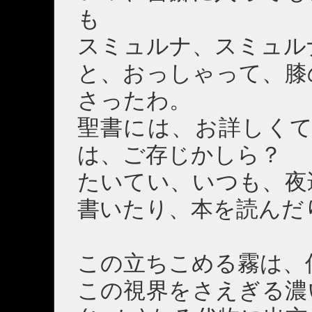
も
スミュルナ、スミュル
と、おっしゃって、膝
さったわ。
聖書には、お詳しくて
は、ご存じかしら？
たいてい、いつも、夜
書いたり、本を読んだ
この立ちこめる霧は、
この視界をさえぎる濃