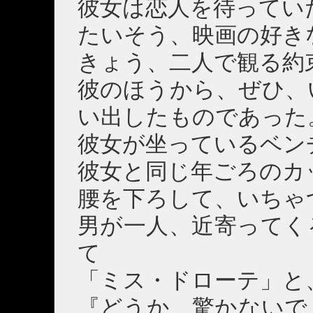
彼女は恋人を待ってい
たいそう、映画の好き
きょう、二人で観る約
彼のほうから、ぜひ、
い出したものであった
彼女が坐っているベン
彼女と同じ年ごろのカ
腰を下ろして、いちゃ
男が一人、近寄ってく
て
「ミス・ドローテ」と
『どうか、驚かないで