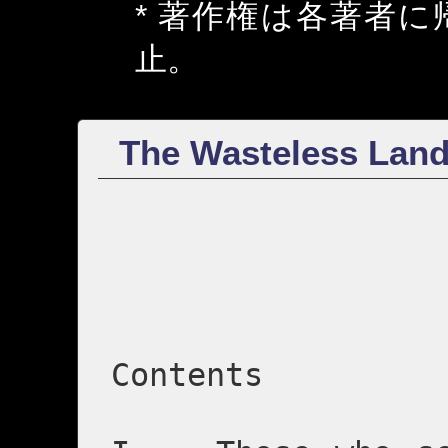
* 著作権は各著者
止。
The Wasteless Land
Contents