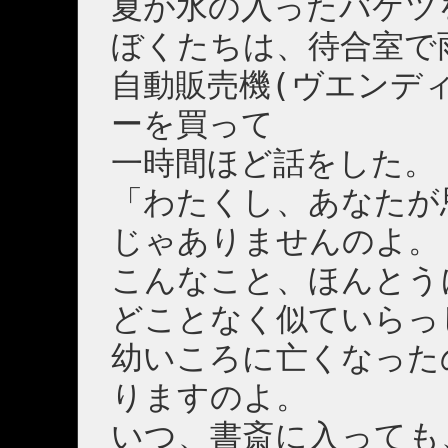
夏が水の入ったバケツ
ぼくたちは、待合室で
自動販売機(ヴエンデ
ーを買って
一時間ほど話をした。
「わたくし、あなたが
じゃありませんのよ。
こんなこと、ほんとう
どことなく似ていらっ
幼いころに亡くなった
りますのよ。
いつ、書斎に入っても