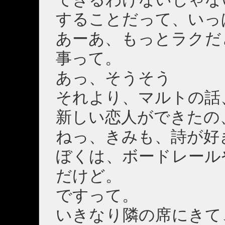
することだって、いっ
あーあ、もっとラクだ
事って。
あっ、そうそう
それより、マルトの話
新しい恋人ができたの
ねっ、きみも、詩が好
ぼくは、ボードレール
だけど。
ですって。
いきなり隣の席にきて