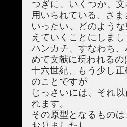
つぎに、いくつか、文
用いられている、さま
いったい、どのような
えていくことにしまし
ハンカチ、すなわち、
めて文献に現われるの
十六世紀、もう少し正
のことですが
じっさいには、それ以
れます。
その原型となるものは
おりましたし