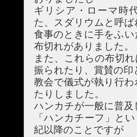
ギリシア・ローマ時
た、スダリウムと呼ば
食事のときに手をふい
布切れがありました。
また、これらの布切れ
振られたり、賞賛の印
教会で儀式が執り行わ
たりしました。
ハンカチが一般に普及
「ハンカチーフ」とい
紀以降のことですが