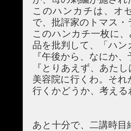
このハンカチは、オ
で、批評家のトマス・
このハンカチ一枚に、
品を批判して、「ハン
『午後から、なにか、
『とりあえず、あたし
美容院に行くわ。それ
行くかどうか、考える
あと十分で、二講時目