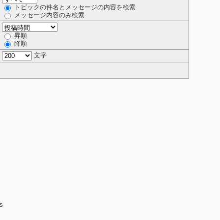
トピックの件名とメッセージの内容を検索
メッセージ内容のみ検索
昇順
降順
文字
rs