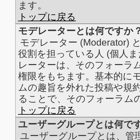
ます。
トップに戻る
モデレーターとは何ですか
モデレーター (Moderat
役割を担っている人 (個人ま
レーターは、そのフォーラム
権限をもちます。基本的に
ムの趣旨を外れた投稿や規
ることで、そのフォーラム
トップに戻る
ユーザーグループとは何で
ユーザーグループとは、管