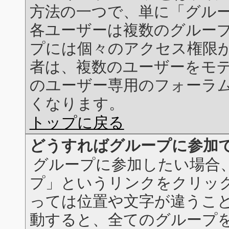
方法の一つで、単に「グル
各ユーザーは複数のグルー
プには個々のアクセス権限
者は、複数のユーザーをモ
のユーザー専用のフォーラ
くなります。
トップに戻る
どうすればグループに参加
グループに参加したい場合
プ」というリンクをクリック
っては位置や文字が違うこと
動すると、全てのグループ