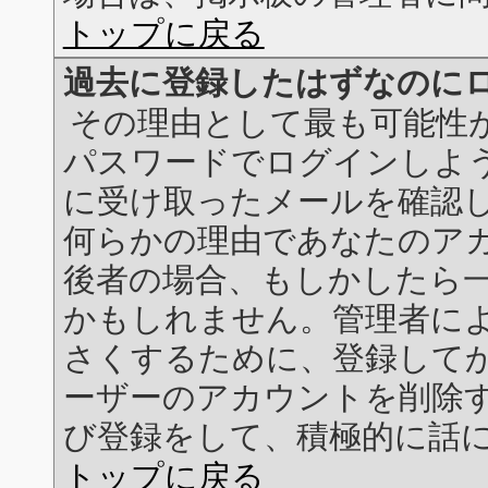
トップに戻る
過去に登録したはずなのに
その理由として最も可能性
パスワードでログインしよう
に受け取ったメールを確認し
何らかの理由であなたのア
後者の場合、もしかしたら
かもしれません。管理者に
さくするために、登録して
ーザーのアカウントを削除
び登録をして、積極的に話
トップに戻る