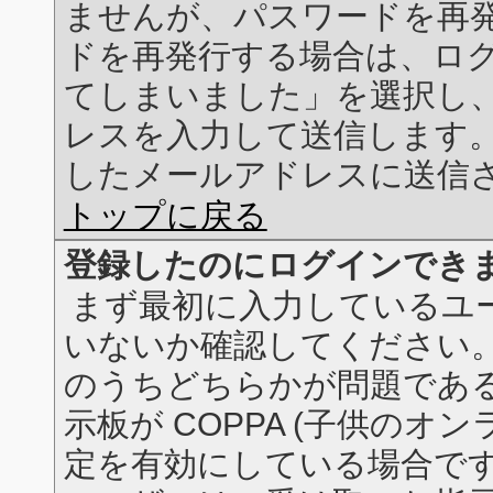
ませんが、パスワードを再
ドを再発行する場合は、ロ
てしまいました」を選択し
レスを入力して送信します
したメールアドレスに送信
トップに戻る
登録したのにログインでき
まず最初に入力しているユ
いないか確認してください。
のうちどちらかが問題である
示板が COPPA (子供のオ
定を有効にしている場合です