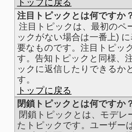
トップに戻る
注目トピックとは何ですか
注目トピックは、最初のペー
ックがない場合は一番上) 
要なものです。注目トピッ
す。告知トピックと同様、
ックに返信したりできるか
す。
トップに戻る
閉鎖トピックとは何ですか
閉鎖トピックとは、モデレ
たトピックです。ユーザー