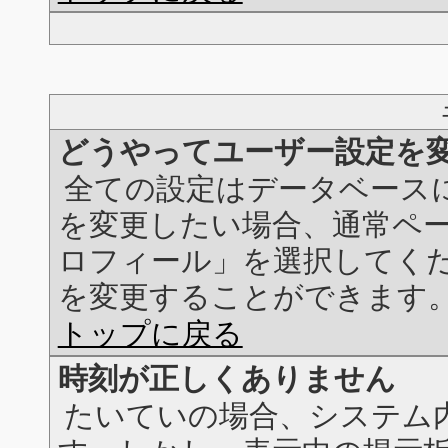
どうやってユーザー設定を
全ての設定はデータベース
を変更したい場合、通常ペ
ロフィール」を選択してく
を変更することができます
トップに戻る
時刻が正しくありません
たいていの場合、システム