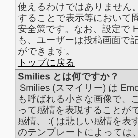
使えるわけではありません。こ
することで表示等において
安全策です。なお、設定で H
も、ユーザーは投稿画面で記事
ができます。
トップに戻る
Smilies とは何ですか？
Smilies (スマイリー) は E
も呼ばれる小さな画像で、
って感情を表現することができ
感情、 :( は悲しい感情を
のテンプレートによっては、投稿