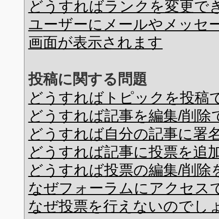
どうすればランクを変更で
ユーザーにメールやメッセ
画面が表示されます
投稿に関する問題
どうすればトピックを投稿
どうすれば記事を編集/削除
どうすれば自分の記事に署
どうすれば記事に投票を追
どうすれば投票の編集/削除
なぜフォーラムにアクセス
なぜ投票を行えないのでし