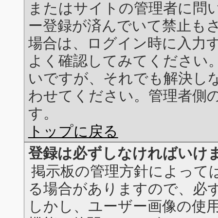
またはサイトの管理者に問
ー登録が済んでいて禁止も
場合は、ログイン時に入力
よく確認してみてください
いですが、それでも解決し
わせてください。管理者側
す。
トップに戻る
登録は必ずしなければいけ
掲示板の管理方針によって
る場合がありますので、必
しかし、ユーザー画像の使用