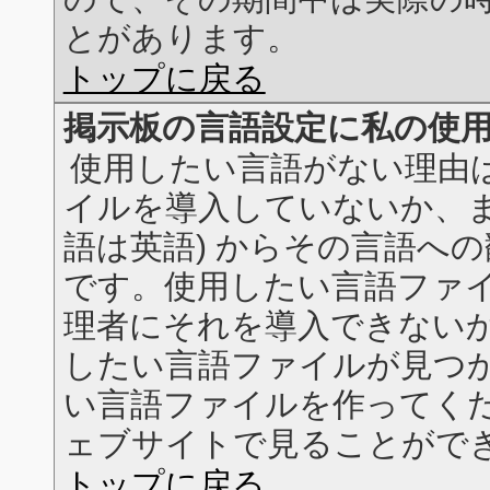
とがあります。
トップに戻る
掲示板の言語設定に私の使
使用したい言語がない理由
イルを導入していないか、ま
語は英語) からその言語へ
です。使用したい言語ファ
理者にそれを導入できない
したい言語ファイルが見つ
い言語ファイルを作ってください
ェブサイトで見ることがで
トップに戻る