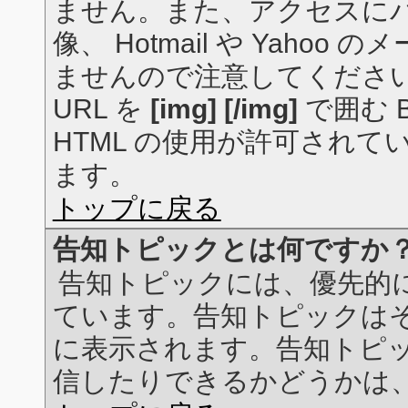
ません。また、アクセスに
像、 Hotmail や Yah
ませんので注意してくださ
URL を
[img] [/img]
で囲む 
HTML の使用が許可されてい
ます。
トップに戻る
告知トピックとは何ですか
告知トピックには、優先的
ています。告知トピックは
に表示されます。告知トピ
信したりできるかどうかは