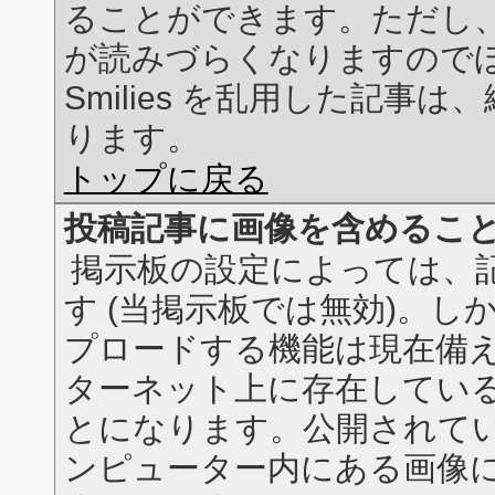
ることができます。ただし、あま
が読みづらくなりますので
Smilies を乱用した記事
ります。
トップに戻る
投稿記事に画像を含めるこ
掲示板の設定によっては、
す (当掲示板では無効)。
プロードする機能は現在備
ターネット上に存在してい
とになります。公開されて
ンピューター内にある画像