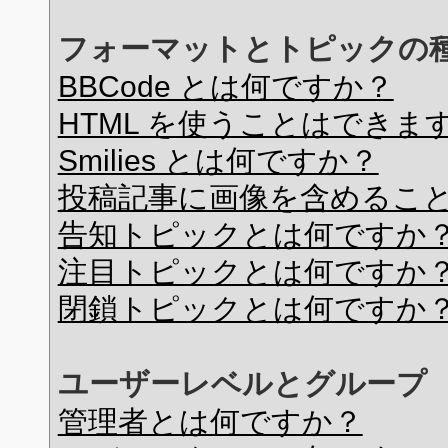
フォーマットとトピックの
BBCode とは何ですか？
HTML を使うことはできま
Smilies とは何ですか？
投稿記事に画像を含めるこ
告知トピックとは何ですか
注目トピックとは何ですか
閉鎖トピックとは何ですか
ユーザーレベルとグループ
管理者とは何ですか？