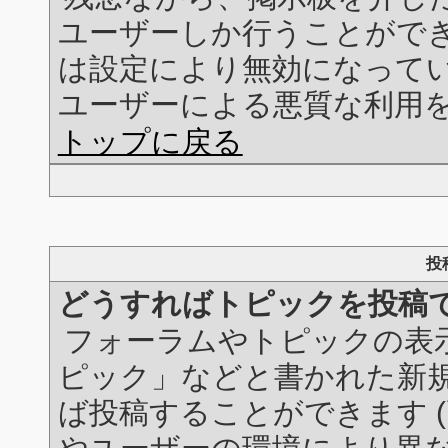
ユーザーしか行うことができ
は設定により無効になってい
ユーザーによる悪質な利用
トップに戻る
投
どうすればトピックを投稿
フォーラムやトピックの表示画
ピック」などと書かれた新
ば投稿することができます 