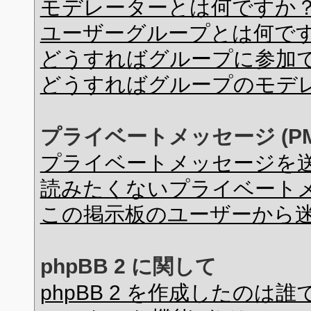
モデレーターとは何ですか
ユーザーグループとは何で
どうすればグループに参加
どうすればグループのモデ
プライベートメッセージ (PM
プライベートメッセージを
読みたくないプライベート
この掲示板のユーザーから
phpBB 2 に関して
phpBB 2 を作成したのは