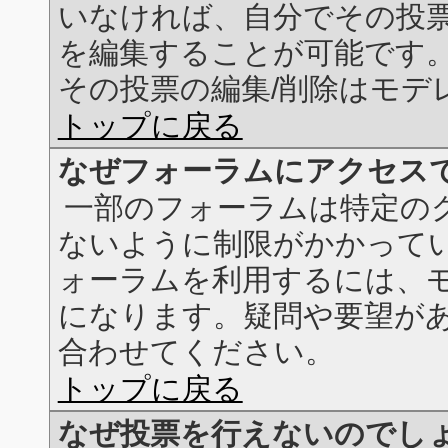
いなければ、自分でその投
を編集することが可能です
その投票の編集/削除はモデ
トップに戻る
なぜフォーラムにアクセス
一部のフォーラムは特定の
ないように制限がかかって
ォーラムを利用するには、
になります。疑問や要望が
合わせてください。
トップに戻る
なぜ投票を行えないのでし