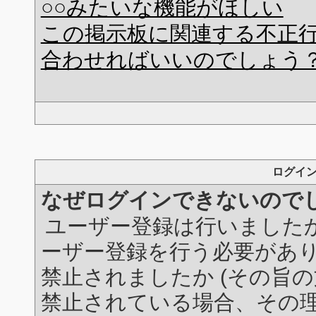
○○みたいな機能がほしい
この掲示板に関連する不正
合わせればいいのでしょう
ログイ
なぜログインできないので
ユーザー登録は行いました
ーザー登録を行う必要があ
禁止されましたか (その旨の
禁止されている場合、その