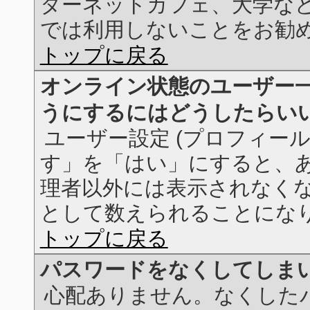
ターネットカフェ、大学な
では利用しないことをお勧
トップに戻る
オンライン状態のユーザー
うにするにはどうしたらい
ユーザー設定 (プロフィー
す」を「はい」にすると、
理者以外には表示されなく
として数えられることにな
トップに戻る
パスワードをなくしてしま
心配ありません。なくした