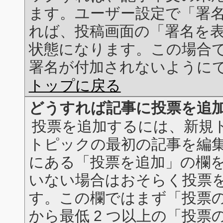
ます。ユーザー設定で「署
れば、投稿画面の「署名を
状態になります。この場合
署名が付加されないように
トップに戻る
どうすれば記事に投票を追
投票を追加するには、新規ト
トピックの最初の記事を編集
にある「投票を追加」の欄
いない場合はおそらく投票
す。この欄ではまず「投票の
から最低 2 つ以上の「投票