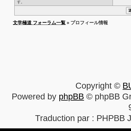
す。
文学極道 フォーラム一覧
» プロフィール情報
Copyright ©
B
Powered by
phpBB
© phpBB Gr
Traduction par : PHPBB 