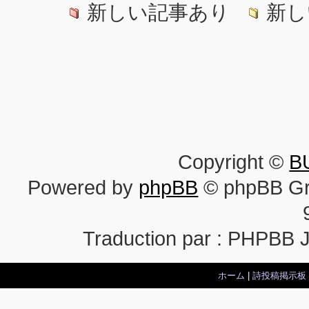
新しい記事あり
新し
Copyright ©
B
Powered by
phpBB
© phpBB Gr
Traduction par : PHPBB 
ホーム
|
詩投稿掲示板