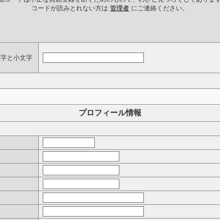
コードが読みとれない方は
管理者
にご連絡ください。
文字と小文字
プロフィール情報