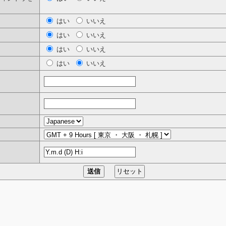
はい
いいえ
はい
いいえ
はい
いいえ
はい
いいえ