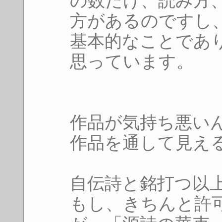
の数だけ、読み方
方があるのですし
基本的なことであ
思っています。
作品が気持ち悪い
作品を通して見え
自伝詩と銘打つ以
もし、きちんと許