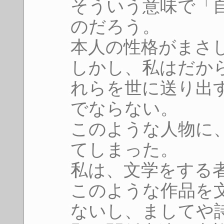
そういう意味で「
のだろう。
本人の性格がまさ
しかし、私はだか
れらを世に送り出
でならない。
このような人物に
てしまった。
私は、文学をする
このような作品を
ないし、ましてや