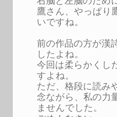
右脳と左脳のため
鷹さん、やっぱり
いですね。
前の作品の方が漢
したよね。
今回は柔らかくし
すよね。
ただ、格段に読み
念ながら、私の力
ませんでした。