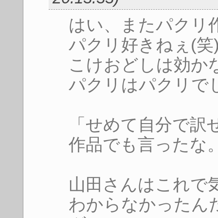
はい、またパクリ作
パクリ好きねぇ(笑
こけおどしは効か
パクリはパクリで
「せめて自分で訳
作品でも言ったな
山田さんはこれで
わからなかったん