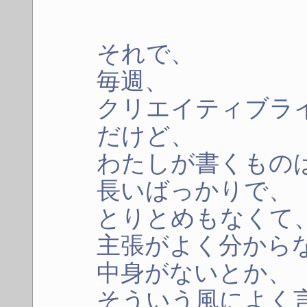
それで、
毎週、
クリエイティブラ
だけど、
わたしが書くもの
長いばっかりで、
とりとめもなくて
主張がよく分から
中身がないとか、
そういう風によく