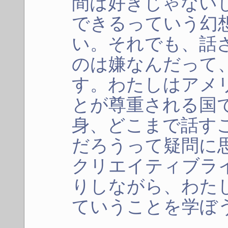
間は好きじゃない
できるっていう幻
い。それでも、話
のは嫌なんだって
す。わたしはアメ
とが尊重される国
身、どこまで話す
だろうって疑問に
クリエイティブラ
りしながら、わた
ていうことを学ぼ