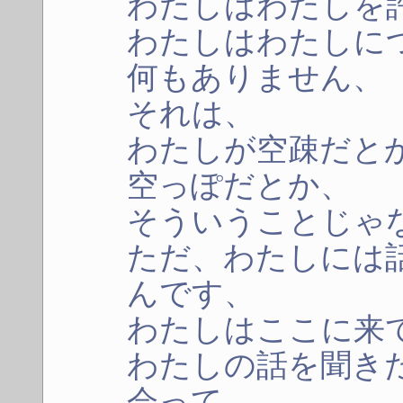
わたしはわたしを
わたしはわたしに
何もありません、
それは、
わたしが空疎だと
空っぽだとか、
そういうことじゃ
ただ、わたしには
んです、
わたしはここに来
わたしの話を聞き
会って、