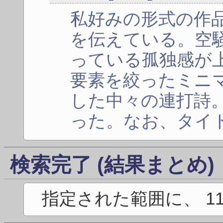
私好みの形式の作
を伝えている。空
っている孤独感が
要素を絞ったミニ
した中々の連打詩
った。なお、タイ
検索完了 (結果まとめ)
指定された範囲に、 1