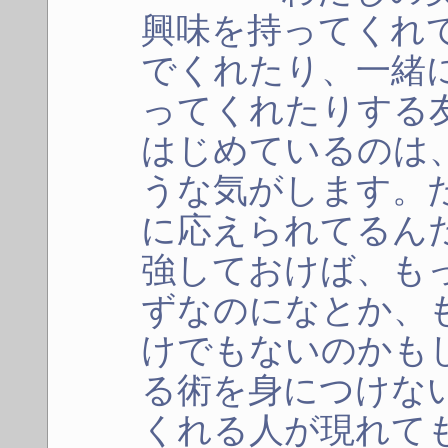
興味を持ってくれ
でくれたり、一緒
ってくれたりする
はじめているのは
うな気がします。
に応えられてるん
強しておけば、も
ずなのになとか、
けでもないのかも
る術を身につけな
くれる人が現れて