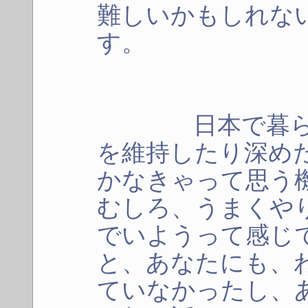
難しいかもしれな
す。
日本で暮らして
を維持したり深め
かなきゃって思う
むしろ、うまくや
でいようって感じ
と、あなたにも、
ていなかったし、