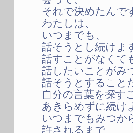
それで決めたんで
わたしは、
いつまでも、
話そうとし続けま
話すことがなくて
話したいことがみ
話そうとすること
自分の言葉を探す
あきらめずに続け
いつまでもみつか
許されるまで