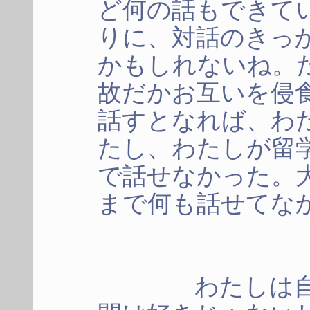
ど何の話もできて
りに、対話のきっ
かもしれないね。
故だかお互いを侵
話すとなれば、わ
たし、わたしが留
で話せなかった。
まで何も話せてな
わたしは自分