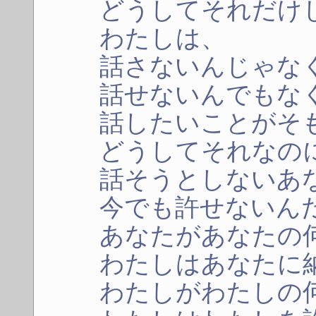
どうしてそれだけ
わたしは、
話さないんじゃな
話せないんでもな
話したいことがそ
どうしてそれなの
話そうとしないあ
今でも許せないん
あなたがあなたの
わたしはあなたに
わたしがわたしの