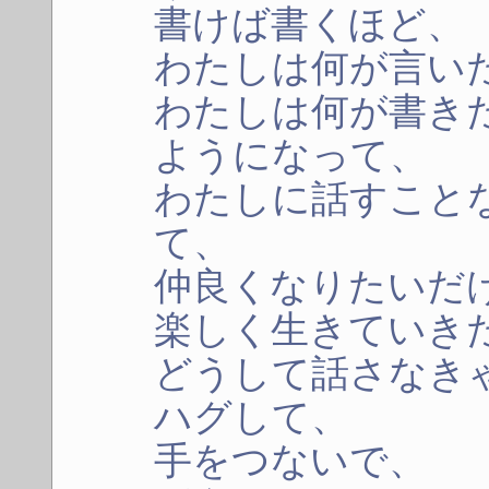
書けば書くほど、
わたしは何が言い
わたしは何が書き
ようになって、
わたしに話すこと
て、
仲良くなりたいだ
楽しく生きていき
どうして話さなき
ハグして、
手をつないで、