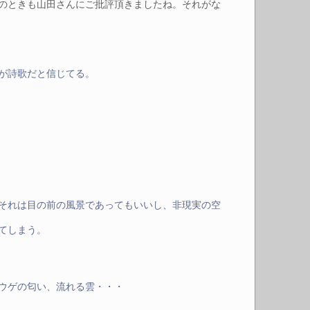
のときも山田さんにご批評頂きましたね。それがな
が詩歌だと信じてる。
それは目の前の風景であってもいいし、非現実の空
てしまう。
ウゲの匂い、流れる雲・・・