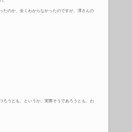
の、
ったのか、全くわからなかったのですが、澤さんの
つろうとも、というか、実際そうであろうとも、わ