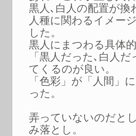
黒人､白人の配置が換
人種に関わるイメー
した。
黒人にまつわる具体
「黒人だった､白人だ
てくるのが良い。
「色彩」が「人間」に
った。
弄っていないのだと
み落とし。