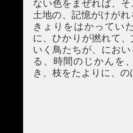
ない色をまぜれば、そ
土地の、記憶がけがれ
きょりをはかってい
に、ひかりが撚れて、
いく鳥たちが、におい
る、時間のじかんを
き、枝をたよりに、の