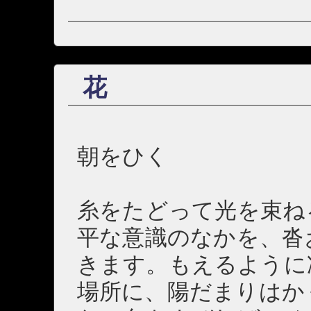
花
朝をひく
糸をたどって光を束ね
平な意識のなかを、沓
きます。もえるように
場所に、陽だまりはか