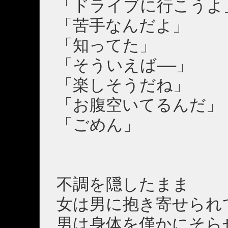
「ドライブに行こうよ
「苦手なんだよ」
「知ってた」
「そういえば――」
「楽しそうだね」
「お腹空いてるんだ」
「ごめん」
不調を隠したまま
女は男に抱き寄せられ
男は身体を僅かにそら