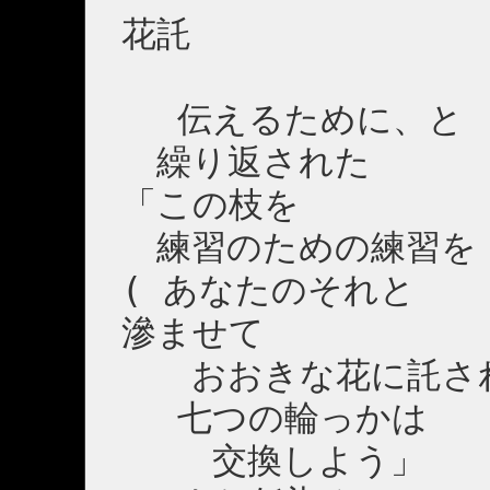
花託
伝えるために、と
繰り返された
「この枝を
練習のための練習を
( あなたのそれと
滲ませて
おおきな花に託さ
七つの輪っかは
交換しよう」