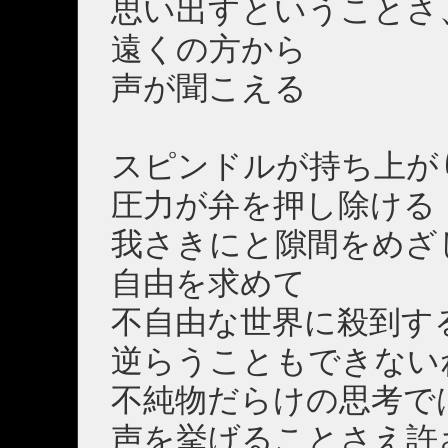
思い出すということさ
遠くの方から
声が聞こえる
スピンドルが持ち上が
圧力が弁を押し除ける
我さきにと隙間をめざ
自由を求めて
不自由な世界に殺到す
逆らうこともできない
不純物だらけの思考で
声を挙げることさえ許