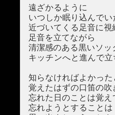
遠ざかるように
いつしか眠り込んでい
近づいてくる足音に視
足音を立てながら
清潔感のある黒いソッ
キッチンへと進んで立
知らなければよかった
覚えたはずの口笛の吹
忘れた日のことは覚え
忘れようとすることは