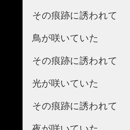
その痕跡に誘われて
鳥が咲いていた
その痕跡に誘われて
光が咲いていた
その痕跡に誘われて
夜が咲いていた