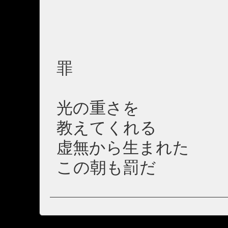
罪
光の重さを
教えてくれる
虚無から生まれた
この朝も罰だ