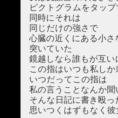
ピクトグラムをタップ
同時にそれは
同じだけの強さで
心臓の近くにある小さ
突いていた
鏡越しなら誰もが互い
この指はいつも私しか
いつだってこの指は
私の言うことなんか聞
そんな日記に書き殴っ
思いつくはずもなく彼