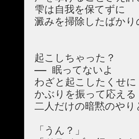
雫は自我を保てずに
澱みを掃除したばかり
起こしちゃった？
―― 眠ってないよ
わざと起こしたくせに
かぶりを振って応える
二人だけの暗黙のやり
「うん？」