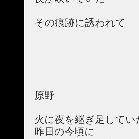
その痕跡に誘われて
原野
火に夜を継ぎ足してい
昨日の今頃に