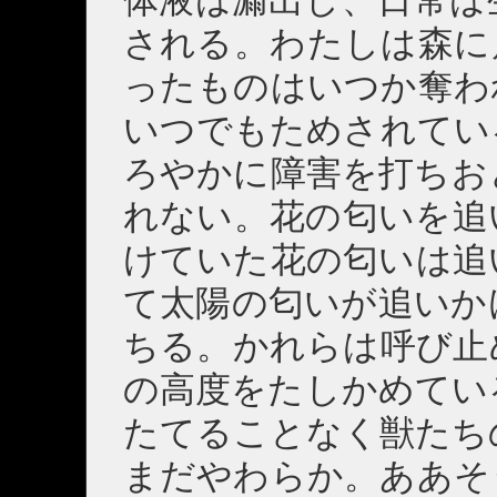
される。わたしは森に
ったものはいつか奪わ
いつでもためされてい
ろやかに障害を打ちお
れない。花の匂いを追
けていた花の匂いは追
て太陽の匂いが追いか
ちる。かれらは呼び止
の高度をたしかめてい
たてることなく獣たち
まだやわらか。ああそ