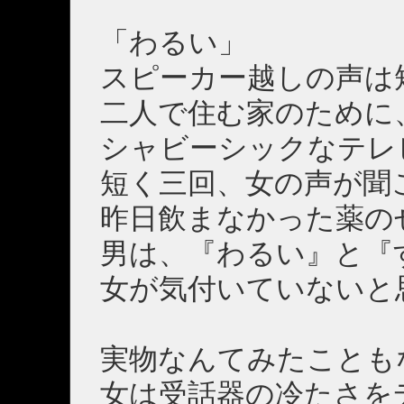
「わるい」
スピーカー越しの声は
二人で住む家のために
シャビーシックなテレ
短く三回、女の声が聞
昨日飲まなかった薬の
男は、『わるい』と『
女が気付いていないと
実物なんてみたことも
女は受話器の冷たさを