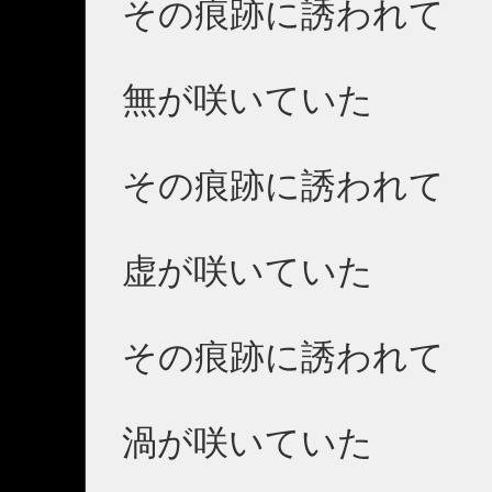
その痕跡に誘われて
無が咲いていた
その痕跡に誘われて
虚が咲いていた
その痕跡に誘われて
渦が咲いていた