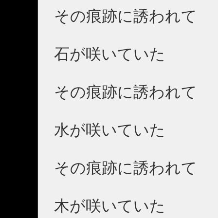
その痕跡に誘われて
石が咲いていた
その痕跡に誘われて
水が咲いていた
その痕跡に誘われて
木が咲いていた