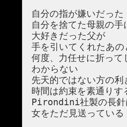
自分の指が嫌いだった
自分を捨てた母親の手
大好きだった父が
手を引いてくれたあの
何度、力任せに折って
わからない
先天的ではない方の利
時間は約束を素通りす
Pirondini社製の長
女をただ見送っている