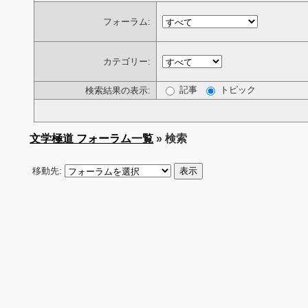
フォーラム:
カテゴリー:
記事
トピック
検索結果の表示:
文学極道 フォーラム一覧
» 検索
移動先: