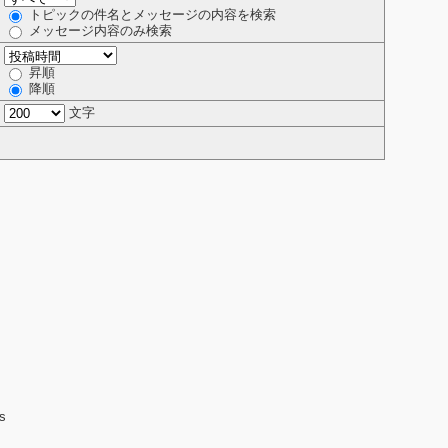
トピックの件名とメッセージの内容を検索
メッセージ内容のみ検索
昇順
降順
文字
rs