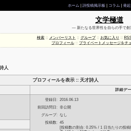
ホーム
|
詩投稿掲示板
|
コラム
|
発起
文学極道
― 新たなる世界性を自らの手で創
検索
::
メンバーリスト
::
グループ
::
お気に入り
::
RS
プロフィール
::
プライベートメッセージをチ
才詩人
プロフィールを表示 :: 天才詩人
詳細データ
登録日:
2016.06.13
前回訪問日:
非公開
グループ:
なし
投稿数:
45
[投稿数の割合: 0.25% / 1 日当たりの投稿数: