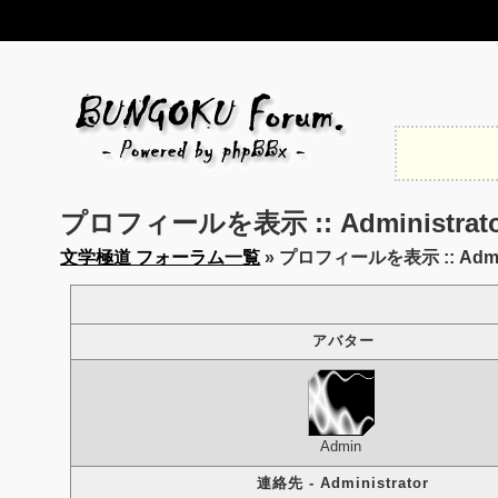
プロフィールを表示 :: Administrato
文学極道 フォーラム一覧
» プロフィールを表示 :: Admini
アバター
Admin
連絡先 - Administrator