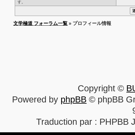
す。
文学極道 フォーラム一覧
» プロフィール情報
Copyright ©
B
Powered by
phpBB
© phpBB Gr
Traduction par : PHPBB 