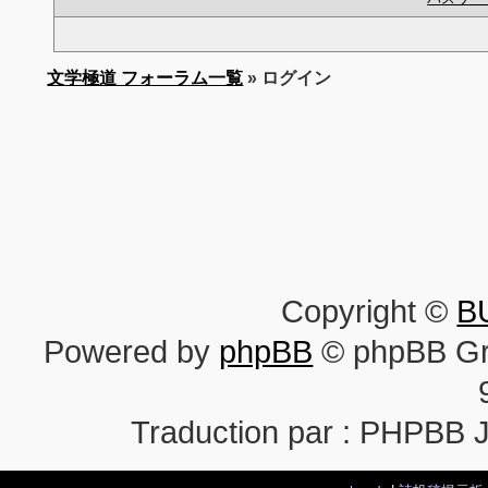
文学極道 フォーラム一覧
» ログイン
Copyright ©
B
Powered by
phpBB
© phpBB Gr
Traduction par : PHPBB 