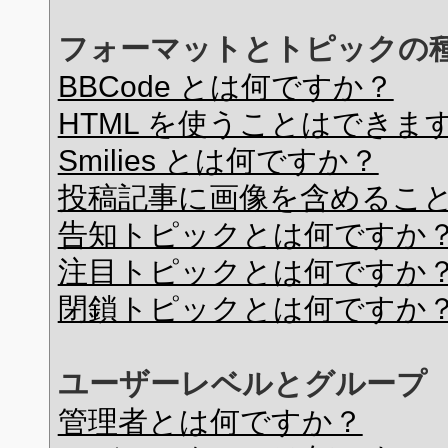
フォーマットとトピックの
BBCode とは何ですか？
HTML を使うことはできま
Smilies とは何ですか？
投稿記事に画像を含めるこ
告知トピックとは何ですか
注目トピックとは何ですか
閉鎖トピックとは何ですか
ユーザーレベルとグループ
管理者とは何ですか？