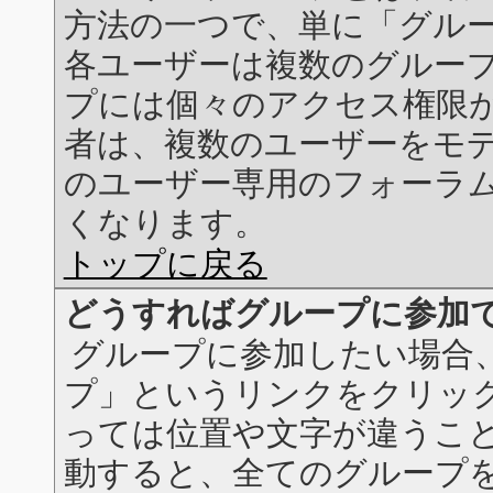
方法の一つで、単に「グル
各ユーザーは複数のグルー
プには個々のアクセス権限
者は、複数のユーザーをモ
のユーザー専用のフォーラ
くなります。
トップに戻る
どうすればグループに参加
グループに参加したい場合
プ」というリンクをクリック
っては位置や文字が違うこと
動すると、全てのグループ