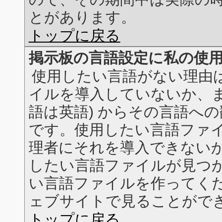
とがあります。
トップに戻る
掲示板の言語設定に私の使
使用したい言語がない理由
イルを導入していないか、ま
語は英語) からその言語へ
です。使用したい言語ファ
理者にそれを導入できない
したい言語ファイルが見つ
い言語ファイルを作ってください
ェブサイトで見ることがで
トップに戻る