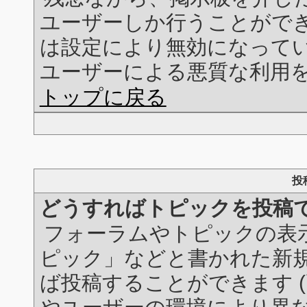
ユーザーしか行うことができ
は設定により無効になってい
ユーザーによる悪質な利用
トップに戻る
投
どうすればトピックを投稿
フォーラムやトピックの表示画
ピック」などと書かれた新
ば投稿することができます 