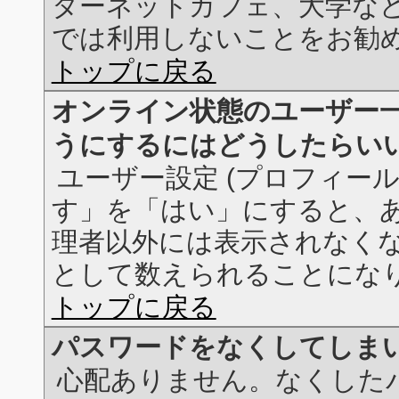
ターネットカフェ、大学な
では利用しないことをお勧
トップに戻る
オンライン状態のユーザー
うにするにはどうしたらい
ユーザー設定 (プロフィー
す」を「はい」にすると、
理者以外には表示されなく
として数えられることにな
トップに戻る
パスワードをなくしてしま
心配ありません。なくした