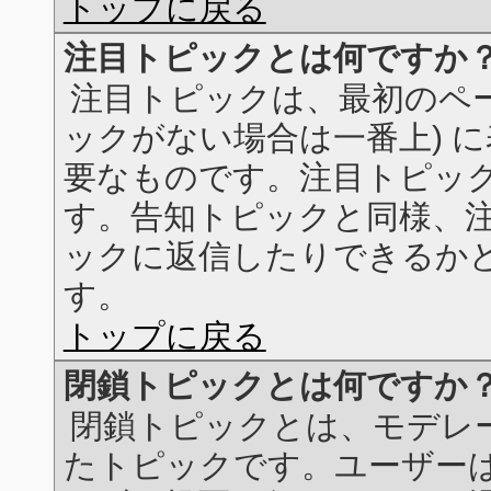
トップに戻る
注目トピックとは何ですか
注目トピックは、最初のペー
ックがない場合は一番上) 
要なものです。注目トピッ
す。告知トピックと同様、
ックに返信したりできるか
す。
トップに戻る
閉鎖トピックとは何ですか
閉鎖トピックとは、モデレ
たトピックです。ユーザー