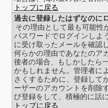
トップに戻る
過去に登録したはずなのに
その理由として最も可能性
パスワードでログインしよう
に受け取ったメールを確認し
何らかの理由であなたのア
後者の場合、もしかしたら
かもしれません。管理者に
さくするために、登録して
ーザーのアカウントを削除
び登録をして、積極的に話
トップに戻る