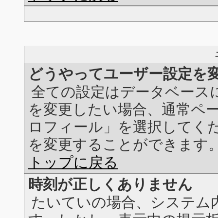
どうやってユーザー設定を
全ての設定はデータベース
を変更したい場合、通常ペ
ロフィール」を選択してく
を変更することができます
トップに戻る
時刻が正しくありません
たいていの場合、システム