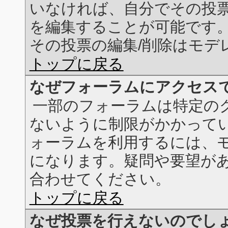
いなければ、自分でその投
を編集することが可能です
その投票の編集/削除はモデ
トップに戻る
なぜフォーラムにアクセス
一部のフォーラムは特定の
ないように制限がかかって
ォーラムを利用するには、
になります。疑問や要望が
合わせてください。
トップに戻る
なぜ投票を行えないのでし