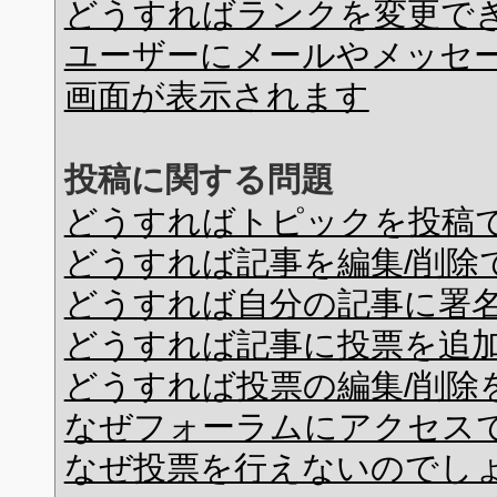
どうすればランクを変更で
ユーザーにメールやメッセ
画面が表示されます
投稿に関する問題
どうすればトピックを投稿
どうすれば記事を編集/削除
どうすれば自分の記事に署
どうすれば記事に投票を追
どうすれば投票の編集/削除
なぜフォーラムにアクセス
なぜ投票を行えないのでし