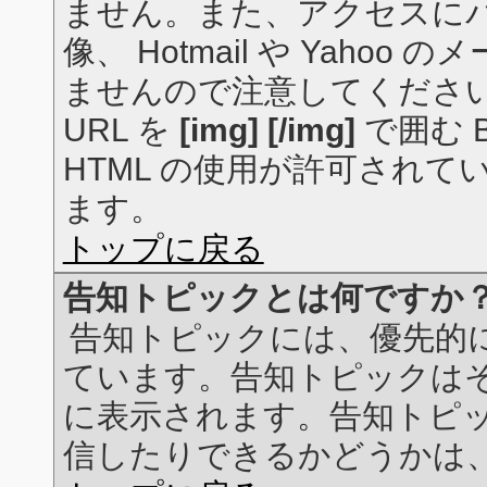
ません。また、アクセスに
像、 Hotmail や Yah
ませんので注意してくださ
URL を
[img] [/img]
で囲む 
HTML の使用が許可されてい
ます。
トップに戻る
告知トピックとは何ですか
告知トピックには、優先的
ています。告知トピックは
に表示されます。告知トピ
信したりできるかどうかは