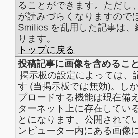
ることができます。ただし、あま
が読みづらくなりますので
Smilies を乱用した記事
ります。
トップに戻る
投稿記事に画像を含めるこ
掲示板の設定によっては、
す (当掲示板では無効)。
プロードする機能は現在備
ターネット上に存在してい
とになります。公開されて
ンピューター内にある画像