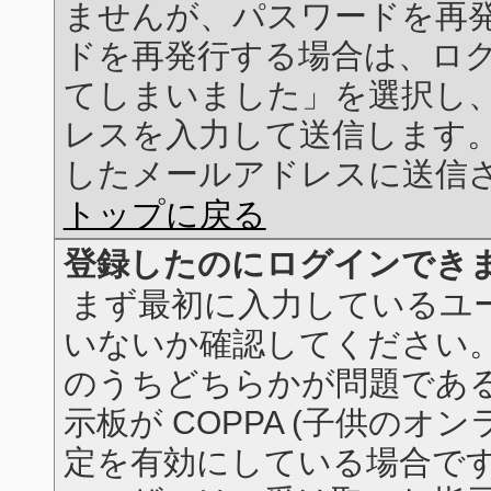
ませんが、パスワードを再
ドを再発行する場合は、ロ
てしまいました」を選択し
レスを入力して送信します
したメールアドレスに送信
トップに戻る
登録したのにログインでき
まず最初に入力しているユ
いないか確認してください。
のうちどちらかが問題である
示板が COPPA (子供のオ
定を有効にしている場合です