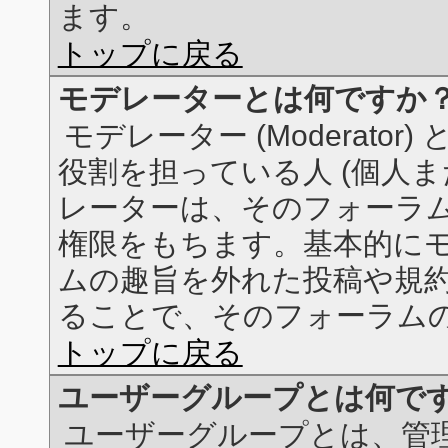
ます。
トップに戻る
モデレーターとは何ですか
モデレーター (Moderat
役割を担っている人 (個人ま
レーターは、そのフォーラム
権限をもちます。基本的に
ムの趣旨を外れた投稿や規
ることで、そのフォーラム
トップに戻る
ユーザーグループとは何で
ユーザーグループとは、管