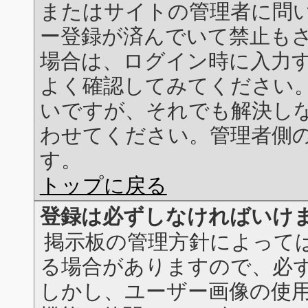
またはサイトの管理者に問
ー登録が済んでいて禁止も
場合は、ログイン時に入力
よく確認してみてください
いですが、それでも解決し
わせてください。管理者側
す。
トップに戻る
登録は必ずしなければいけ
掲示板の管理方針によって
る場合がありますので、必
しかし、ユーザー画像の使用