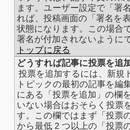
ます。ユーザー設定で「署
れば、投稿画面の「署名を
状態になります。この場合
署名が付加されないように
トップに戻る
どうすれば記事に投票を追
投票を追加するには、新規ト
トピックの最初の記事を編集
にある「投票を追加」の欄
いない場合はおそらく投票
す。この欄ではまず「投票の
から最低 2 つ以上の「投票