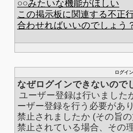
○○みたいな機能がほしい
この掲示板に関連する不正
合わせればいいのでしょう
ログイ
なぜログインできないので
ユーザー登録は行いました
ーザー登録を行う必要があ
禁止されましたか (その旨の
禁止されている場合、その