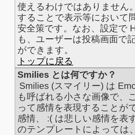
使えるわけではありません。こ
することで表示等において
安全策です。なお、設定で H
も、ユーザーは投稿画面で記事
ができます。
トップに戻る
Smilies とは何ですか？
Smilies (スマイリー) は E
も呼ばれる小さな画像で、
って感情を表現することができ
感情、 :( は悲しい感情を
のテンプレートによっては、投稿