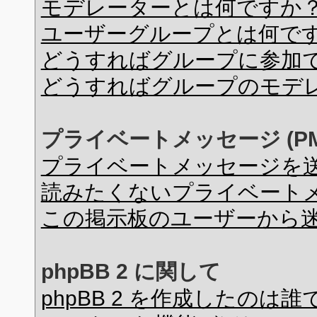
モデレーターとは何ですか
ユーザーグループとは何で
どうすればグループに参加
どうすればグループのモデ
プライベートメッセージ (PM
プライベートメッセージを
読みたくないプライベート
この掲示板のユーザーから
phpBB 2 に関して
phpBB 2 を作成したのは