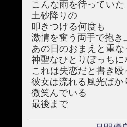
こんな雨を待っていた
土砂降りの
叩きつける何度も
激情を奮う両手で抱き
あの日のおまえと重な
神聖なひとりぼっちに
これは失恋だと書き殴
彼女は流れる風光ばか
微笑んでいる
最後まで