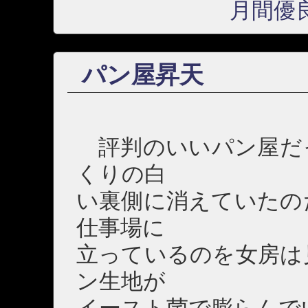
月間優
パン屋昇天
評判のいいパン屋だ
くりの白
い裏側に消えていたの
仕事場に
立っているのを女房は
ン生地が