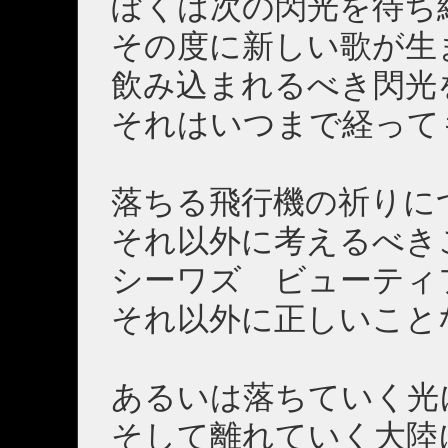
ぼくは次の閃光を待ち
その度に新しい歌が生
飲み込まれるべき閃光
それはいつまで経って
落ちる飛行機の祈りに
それ以外に考えるべき
シーワズ ビューティ
それ以外に正しいこと
あるいは落ちていく光
そして離れていく大陸