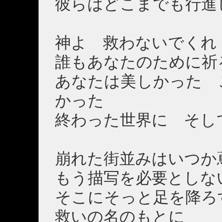
彼らはどこまでも行進
神よ 救わないでくれ
誰もあなたのために祈
あなたは美しかった 
かった
終わった世界に そし
崩れた街並みはいつか
もう描写を必要としな
そこにそっと足を降ろ
救いの名のもとに