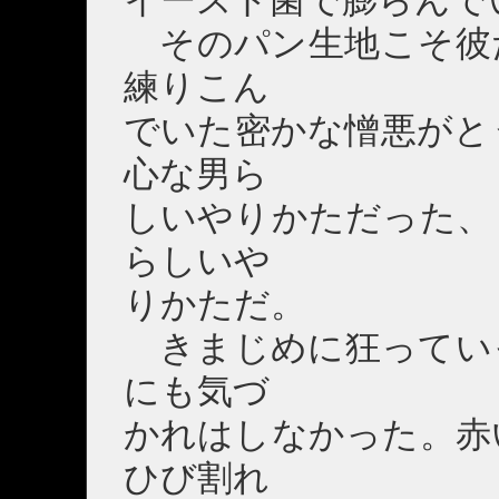
イースト菌で膨らんで
そのパン生地こそ彼
練りこん
でいた密かな憎悪がと
心な男ら
しいやりかただった、
らしいや
りかただ。
きまじめに狂ってい
にも気づ
かれはしなかった。赤
ひび割れ