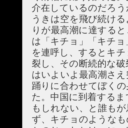
介在しているのだろう
うきは空を飛び続ける
りが最高潮に達すると
は「キチョ」「キチョ
を連呼し、するとキチ
裂し、その断続的な破
はいよいよ最高潮さえ
踊りに合わせてぼくの
た。中国に到着するま
もしれない、と誰もが
ず、キチョのようなも