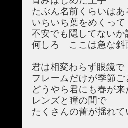
青みはじめた土手
たぶん名前くらいはあ
いちいち葉をめくって
不安でも隠してないか
何しろ ここは急な斜
君は相変わらず眼鏡で
フレームだけが季節ご
どうやら君にも春が来
レンズと瞳の間で
たくさんの蕾が揺れて