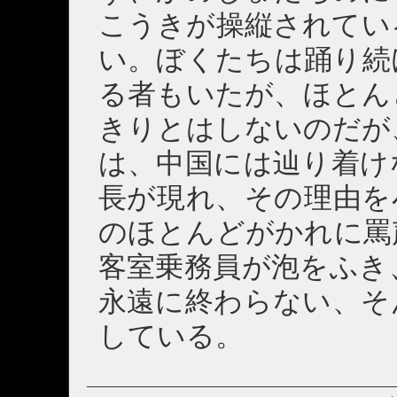
こうきが操縦されてい
い。ぼくたちは踊り続
る者もいたが、ほとん
きりとはしないのだが
は、中国には辿り着け
長が現れ、その理由を
のほとんどがかれに罵
客室乗務員が泡をふき
永遠に終わらない、そ
している。