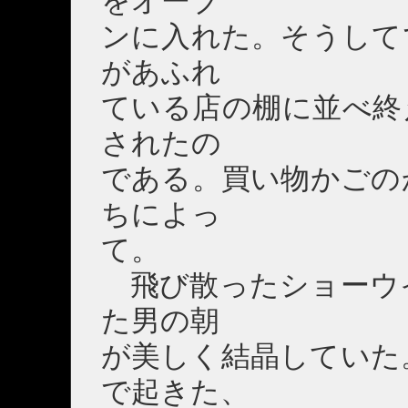
をオーブ
ンに入れた。そうして
があふれ
ている店の棚に並べ終
されたの
である。買い物かごの
ちによっ
て。
飛び散ったショーウ
た男の朝
が美しく結晶していた
で起きた、