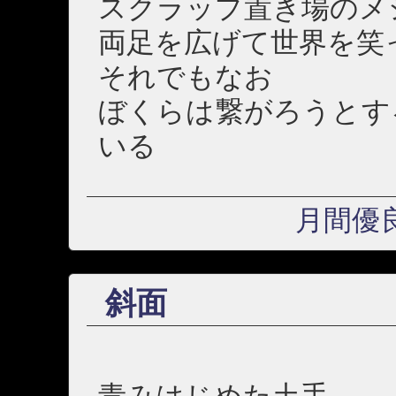
スクラップ置き場のメ
両足を広げて世界を笑
それでもなお
ぼくらは繋がろうとす
いる
月間優
斜面