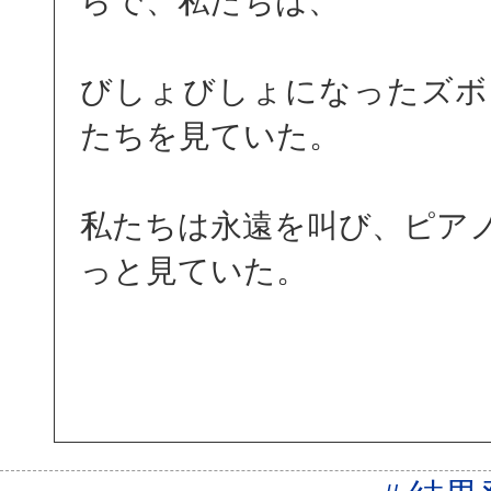
らで、私たちは、
びしょびしょになったズボ
たちを見ていた。
私たちは永遠を叫び、ピア
っと見ていた。