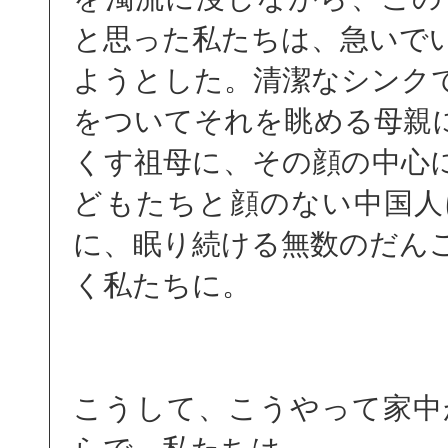
と思った私たちは、急いで
ようとした。清潔なシンク
をついてそれを眺める母親
くす祖母に、その顔の中心
どもたちと顔のない中国人
に、眠り続ける無数のだん
く私たちに。
こうして、こうやって家中