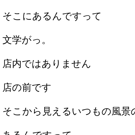
そこにあるんですって
文学がっ。
店内ではありません
店の前です
そこから見えるいつもの風景