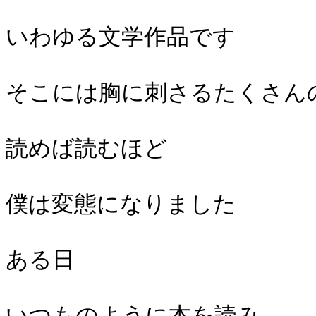
いわゆる文学作品です
そこには胸に刺さるたくさん
読めば読むほど
僕は変態になりました
ある日
いつものように本を読み