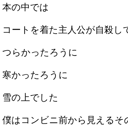
本の中では
コートを着た主人公が自殺し
つらかったろうに
寒かったろうに
雪の上でした
僕はコンビニ前から見えるそ