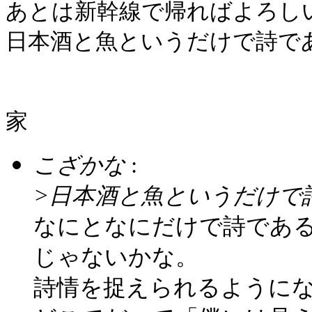
あとは新幹線で帰ればよろし
日本酒と魚というだけで詩で
家
こざかな
:
>日本酒と魚というだけで
なにとなにだけで詩であ
じゃないかな。
詩情を捉えられるように