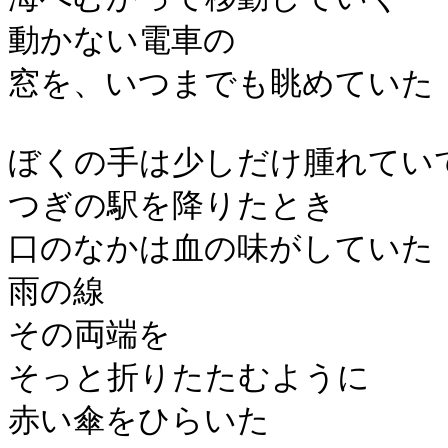
動かない電車の
窓を、いつまでも眺めていた
ぼくの手は少しだけ腫れてい
つぎの駅を降りたとき
口のなかは血の味がしていた
雨の線
その両端を
そっと折りたたむように
赤い傘をひらいた