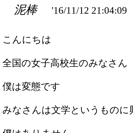
泥棒
'16/11/12 21:04:09
こんにちは
全国の女子高校生のみなさん
僕は変態です
みなさんは文学というものに