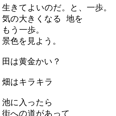
生きてよいのだ。と、一歩。
気の大きくなる 地を
もう一歩。
景色を見よう。
田は黄金かい？
畑はキラキラ
池に入ったら
街への道があって