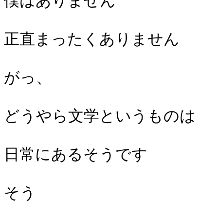
僕はありません
正直まったくありません
がっ、
どうやら文学というものは
日常にあるそうです
そう