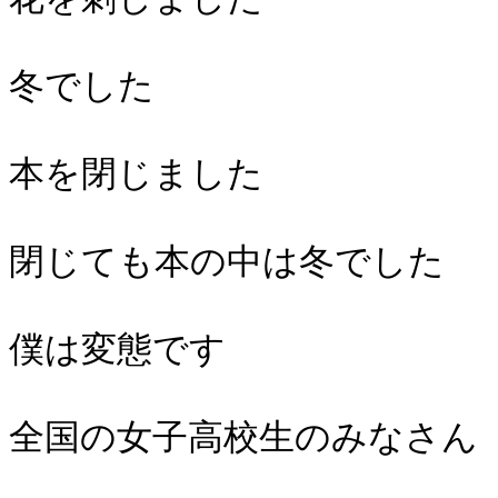
冬でした
本を閉じました
閉じても本の中は冬でした
僕は変態です
全国の女子高校生のみなさん