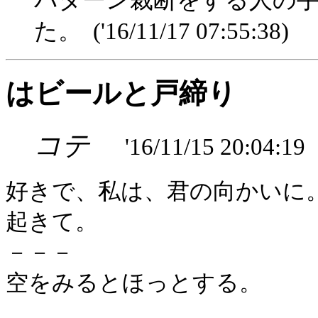
パターン裁断をする人の
た。
('16/11/17 07:55:38)
はビールと戸締り
コテ
'16/11/15 20:04:19
好きで、私は、君の向かいに
起きて。
－－－
空をみるとほっとする。