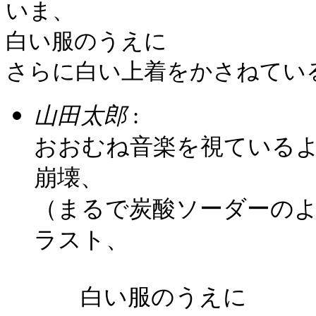
いま、
白い服のうえに
さらに白い上着をかさねてい
山田太郎
:
おおむね音楽を視ている
崩壊、
（まるで炭酸ソーダーの
ラスト、
白い服のうえに