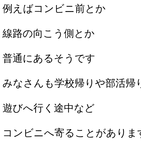
例えばコンビニ前とか
線路の向こう側とか
普通にあるそうです
みなさんも学校帰りや部活帰
遊びへ行く途中など
コンビニへ寄ることがありま