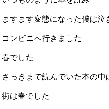
ますます変態になった僕は泣
コンビニへ行きました
春でした
さっきまで読んでいた本の中
街は春でした