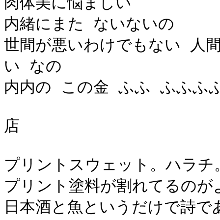
肉体美に悩ましい
内緒にまた ないないの
世間が悪いわけでもない 人
い なの
内内の この金 ふふ ふふふ
店
プリントスウェット。ハラチ
プリント塗料が割れてるのが
日本酒と魚というだけで詩で