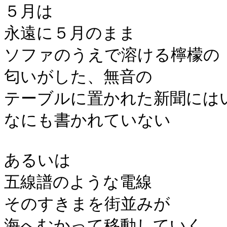
５月は
永遠に５月のまま
ソファのうえで溶ける檸檬の
匂いがした、無音の
テーブルに置かれた新聞には
なにも書かれていない
あるいは
五線譜のような電線
そのすきまを街並みが
海へむかって移動していく