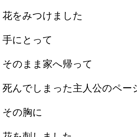
花をみつけました
手にとって
そのまま家へ帰って
死んでしまった主人公のペー
その胸に
花を刺しました