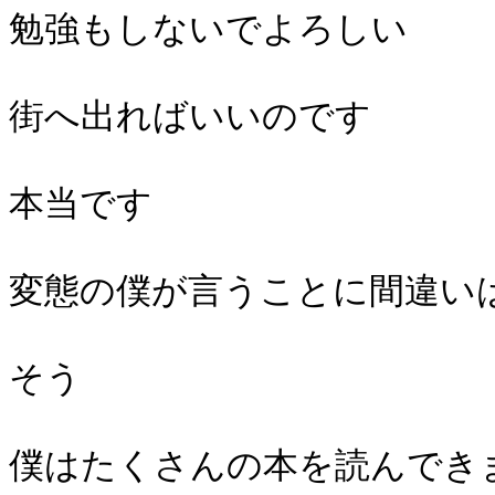
勉強もしないでよろしい
街へ出ればいいのです
本当です
変態の僕が言うことに間違い
そう
僕はたくさんの本を読んでき