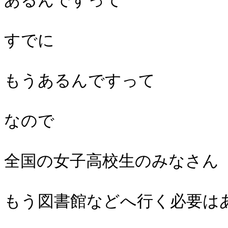
あるんですって
すでに
もうあるんですって
なので
全国の女子高校生のみなさん
もう図書館などへ行く必要は