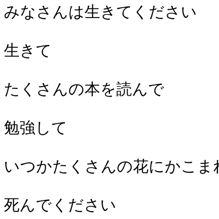
みなさんは生きてください
生きて
たくさんの本を読んで
勉強して
いつかたくさんの花にかこま
死んでください